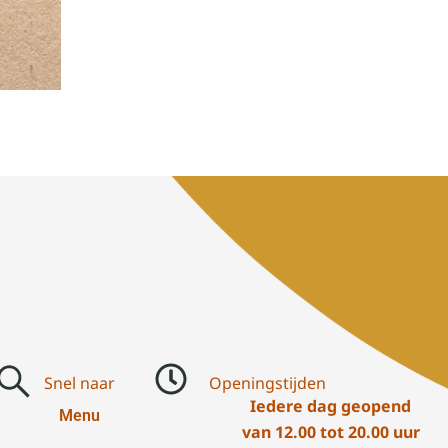
Snel naar
Openingstijden
Iedere dag geopend
Menu
van 12.00 tot 20.00 uur