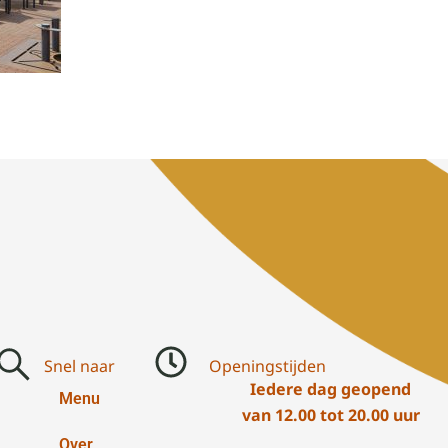
Snel naar
Openingstijden
Iedere dag geopend
Menu
van 12.00 tot 20.00 uur
Over